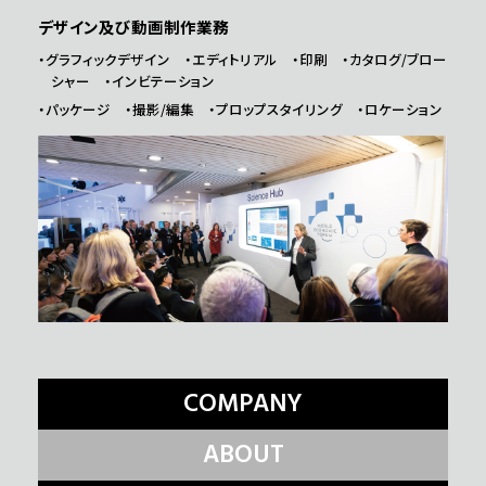
デザイン及び動画制作業務
・グラフィックデザイン ・エディトリアル ・印刷 ・カタログ/ブロー
シャー ・インビテーション
・パッケージ ・撮影/編集 ・プロップスタイリング ・ロケーション
COMPANY
ABOUT